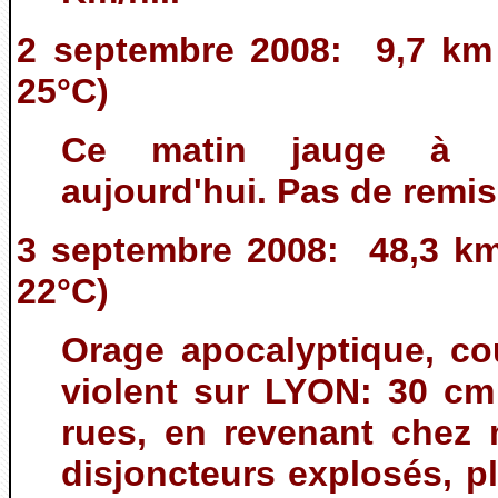
2 septembre 2008: 9,7 km
25°C)
Ce matin jauge à 1
aujourd'hui. Pas de remis
3 septembre 2008: 48,3 km
22°C)
Orage apocalyptique, cou
violent sur LYON: 30 cm
rues, en revenant chez 
disjoncteurs explosés, pl