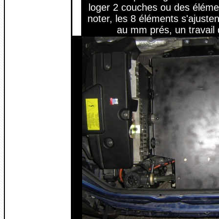
loger 2 couches ou des éléme
noter, les 8 éléments s'ajuste
au mm prés, un travail 