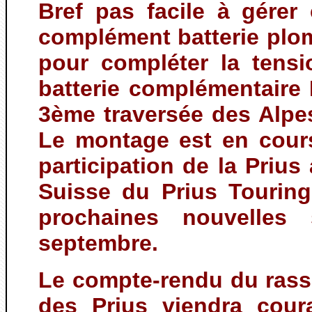
Bref pas facile à gérer
complément batterie plo
pour compléter la tensi
batterie complémentaire 
3ème traversée des Alpe
Le montage est en cour
participation de la Priu
Suisse du Prius Touring
prochaines nouvelles
septembre.
Le compte-rendu du ras
des Prius viendra cour