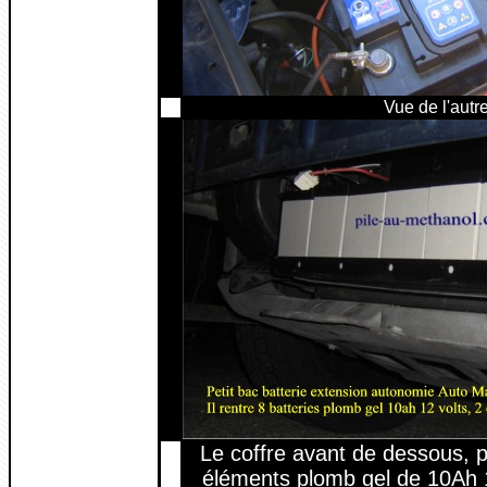
Vue de l'autr
Le coffre avant de dessous, pou
éléments plomb gel de 10Ah 1