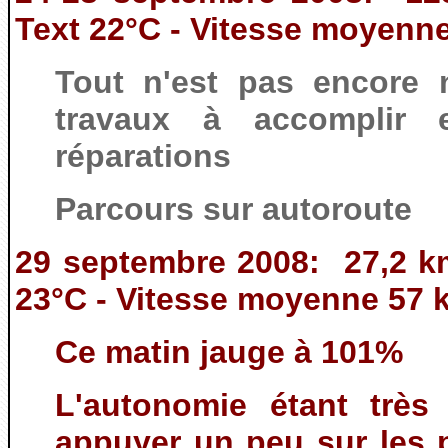
Text 22°C - Vitesse moyenne
Tout n'est pas encore n
travaux à accomplir e
réparations
Parcours sur autoroute
29 septembre 2008: 27,2 k
23°C - Vitesse moyenne 57 
Ce matin jauge à 101%
L'autonomie étant très
appuyer un peu sur les 