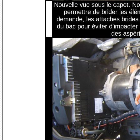
Nouvelle vue sous le capot. No
permettre de brider les élé
demande, les attaches brides s
du bac pour éviter d'impacter 
des aspéri