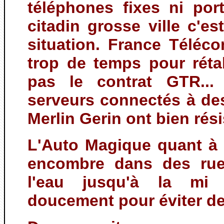
téléphones fixes ni por
citadin grosse ville c'
situation. France Téléc
trop de temps pour réta
pas le contrat GTR..
serveurs connectés à de
Merlin Gerin ont bien rési
L'Auto Magique quant à 
encombre dans des rue
l'eau jusqu'à la mi
doucement pour éviter des