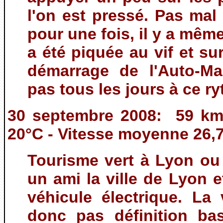
l'on est pressé. Pas mal
pour une fois, il y a mê
a été piquée au vif et su
démarrage de l'Auto-Ma
pas tous les jours à ce r
30 septembre 2008: 59 km
20°C - Vitesse moyenne 26,
Tourisme vert à Lyon ou l
un ami la ville de Lyon 
véhicule électrique. La
donc pas définition b