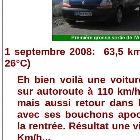
Première grosse sortie de l'
1 septembre 2008: 63,5 km
26°C)
Eh bien voilà une voitur
sur autoroute à 110 km/
mais aussi retour dans l
avec ses bouchons apoca
la rentrée. Résultat une
Km/h...