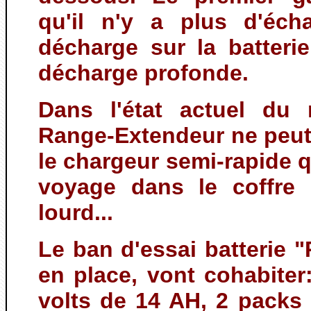
qu'il n'y a plus d'éch
décharge sur la batteri
décharge profonde.
Dans l'état actuel du 
Range-Extendeur ne peut
le chargeur semi-rapide q
voyage dans le coffre 
lourd...
Le ban d'essai batterie 
en place, vont cohabite
volts de 14 AH, 2 packs