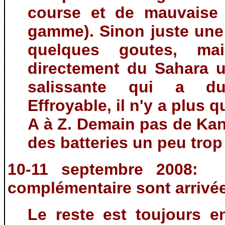
course et de mauvaise 
gamme). Sinon juste une 
quelques goutes, m
directement du Sahara u
salissante qui a d
Effroyable, il n'y a plus 
A à Z. Demain pas de Kan
des batteries un peu trop 
10-11 septembre 2008: l
complémentaire sont arrivé
Le reste est toujours en