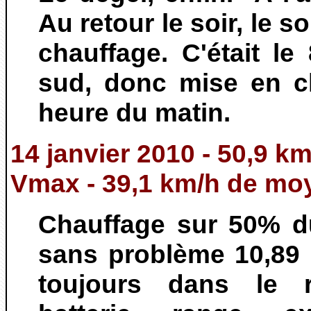
Au retour le soir, le s
chauffage. C'était l
sud, donc mise en c
heure du matin.
14 janvier 2010 - 50,9 km
Vmax - 39,1 km/h de mo
Chauffage sur 50% d
sans problème 10,89 
toujours dans le 