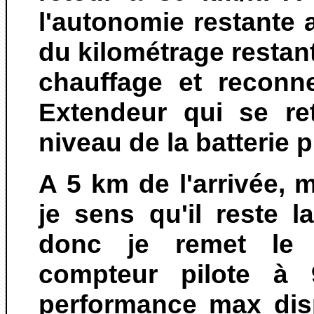
l'autonomie restante 
du kilométrage restant
chauffage et reconn
Extendeur qui se re
niveau de la batterie p
A 5 km de l'arrivée, 
je sens qu'il reste 
donc je remet le c
compteur pilote à 
performance max dis