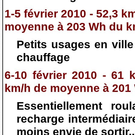
1-5 février 2010 - 52,3 k
moyenne à 203 Wh du 
Petits usages en vil
chauffage
6-10 février 2010 - 61 
km/h de moyenne à 201 
Essentiellement rou
recharge intermédiair
moins envie de sortir..