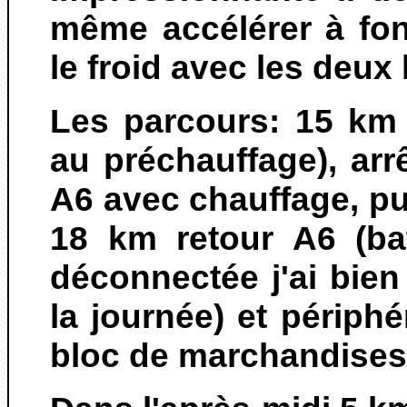
même accélérer à fon
le froid avec les deux
Les parcours: 15 km
au préchauffage), ar
A6 avec chauffage, pu
18 km retour A6 (ba
déconnectée j'ai bien
la journée) et périp
bloc de marchandises