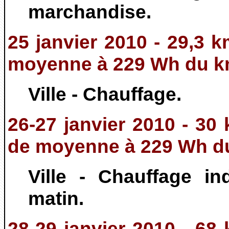
marchandise.
25 janvier 2010 - 29,3 
moyenne à 229 Wh du 
Ville - Chauffage.
26-27 janvier 2010 - 30
de moyenne à 229 Wh d
Ville - Chauffage in
matin.
28-29 janvier 2010 - 68