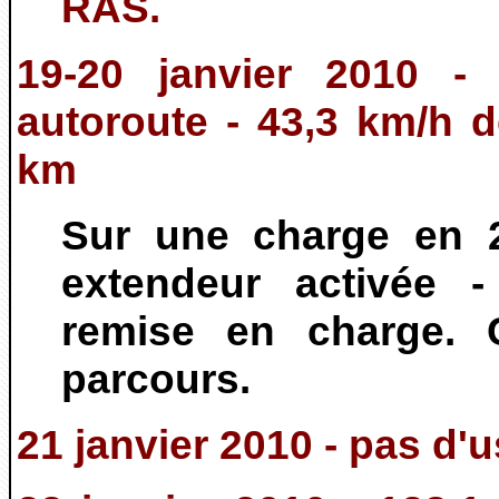
RAS.
19-20 janvier 2010 - 
autoroute - 43,3 km/h
km
Sur une charge en 2
extendeur activée 
remise en charge. 
parcours.
21 janvier 2010 - pas d'