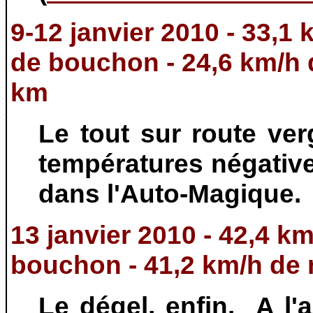
9-12 janvier 2010 - 33,1
de bouchon - 24,6 km/h
km
Le tout sur route ve
températures négative
dans l'Auto-Magique.
13 janvier 2010 - 42,4 k
bouchon - 41,2 km/h de
Le dégel, enfin. A l'