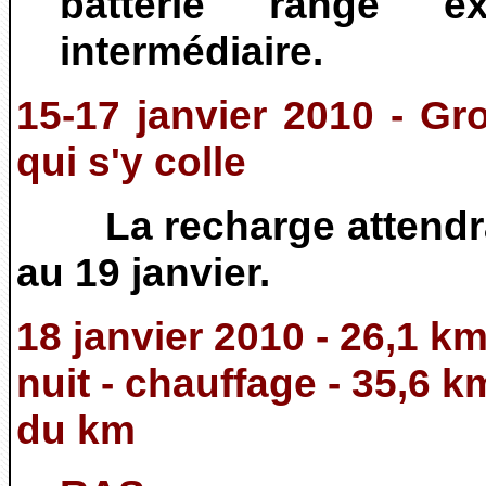
batterie range e
intermédiaire.
15-17 janvier 2010 - Gr
qui s'y colle
La recharge attendr
au 19 janvier.
18 janvier 2010 - 26,1 km
nuit - chauffage - 35,6
du km