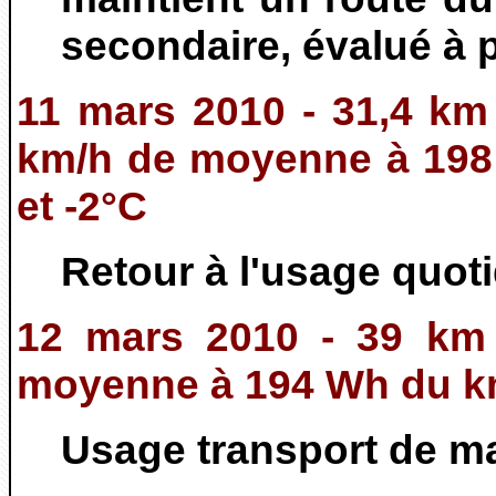
secondaire, évalué à 
11 mars 2010 - 31,4 km 
km/h de moyenne à 198
et -2°C
Retour à l'usage quoti
12 mars 2010 - 39 km 
moyenne à 194 Wh du km 
Usage transport de m