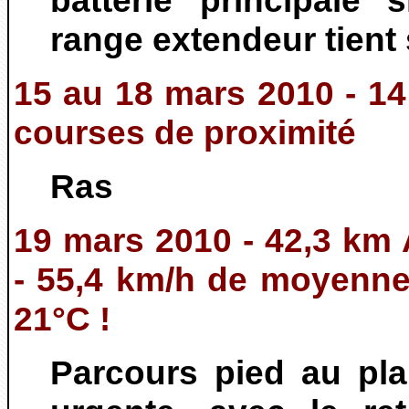
batterie principale 
range extendeur tient
15 au 18 mars 2010 - 14
courses de proximité
Ras
19 mars 2010 - 42,3 km 
- 55,4 km/h de moyenn
21°C !
Parcours pied au pl