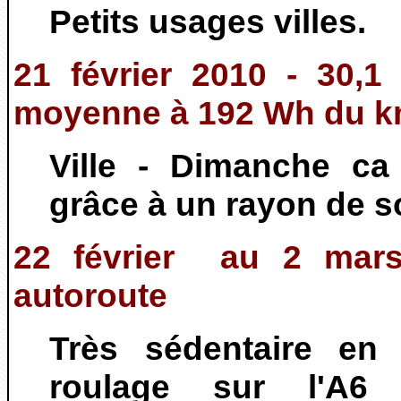
Petits usages villes.
21 février 2010 - 30,1
moyenne à 192 Wh du 
Ville - Dimanche ca
grâce à un rayon de sol
22 février au 2 mars
autoroute
Très sédentaire en
roulage sur l'A6