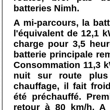
batteries Nimh.
A mi-parcours, la batt
l'équivalent de 12,1
charge pour 3,5 heu
batterie principale r
Consommation 11,3 k
nuit sur route plu
chauffage, il fait fr
été préchauffé. Prem
retour à 80 km/h. A