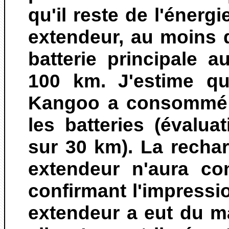
qu'il reste de l'énerg
extendeur, au moins 
batterie principale 
100 km. J'estime qu
Kangoo a consommé 
les batteries (évalu
sur 30 km). La rechar
extendeur n'aura c
confirmant l'impressi
extendeur a eut du ma