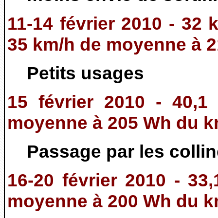
11-14 février 2010 - 32 
35 km/h de moyenne à 
Petits usages
15 février 2010 - 40,1
moyenne à 205 Wh du 
Passage par les colli
16-20 février 2010 - 33
moyenne à 200 Wh du 